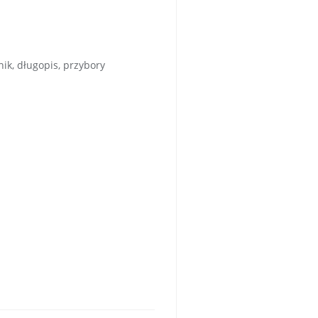
nik, długopis, przybory