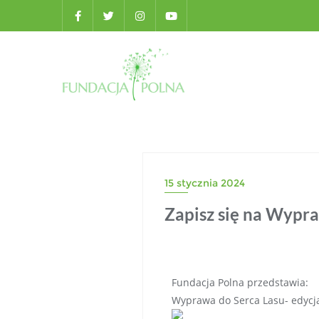
15 stycznia 2024
Zapisz się na Wypr
Fundacja Polna przedstawia:
Wyprawa do Serca Lasu- edyc