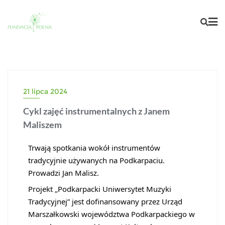
21 lipca 2024
Cykl zajęć instrumentalnych z Janem
Maliszem
Trwają spotkania wokół instrumentów
tradycyjnie używanych na Podkarpaciu.
Prowadzi Jan Malisz.
Projekt „Podkarpacki Uniwersytet Muzyki
Tradycyjnej” jest dofinansowany przez Urząd
Marszałkowski województwa Podkarpackiego w