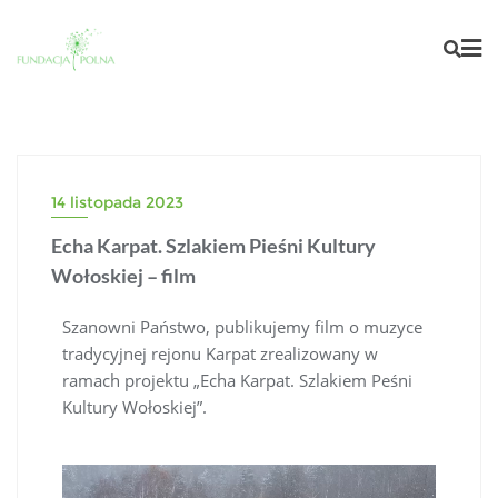
14 listopada 2023
Echa Karpat. Szlakiem Pieśni Kultury
Wołoskiej – film
Szanowni Państwo, publikujemy film o muzyce
tradycyjnej rejonu Karpat zrealizowany w
ramach projektu „Echa Karpat. Szlakiem Peśni
Kultury Wołoskiej”.